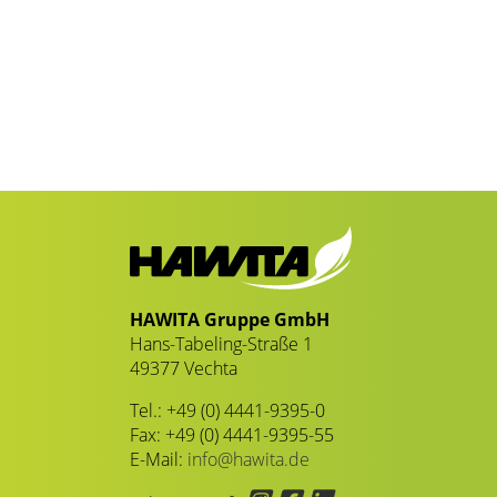
HAWITA Gruppe GmbH
Hans-Tabeling-Straße 1
49377 Vechta
Tel.: +49 (0) 4441-9395-0
Fax: +49 (0) 4441-9395-55
E-Mail:
info@hawita.de