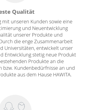
este Qualität
g mit unseren Kunden sowie eine
imierung und Neuentwicklung
ualität unserer Produkte und
. Durch die enge Zusammenarbeit
 Universitäten, entwickelt unser
d Entwicklung stetig neue Produkt
bestehenden Produkte an die
n bzw. Kundenbedürfnisse an und
 Produkte aus dem Hause HAWITA.