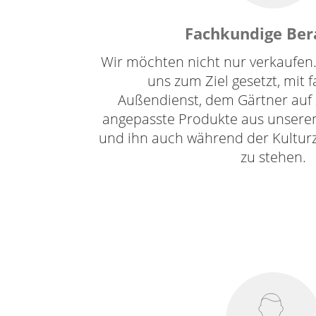
Fachkundige Be
Wir möchten nicht nur verkaufen
uns zum Ziel gesetzt, mit
Außendienst, dem Gärtner auf 
angepasste Produkte aus unsere
und ihn auch während der Kulturze
zu stehen.