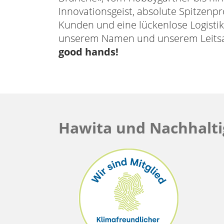
Innovationsgeist, absolute Spitzenp
Kunden und eine lückenlose Logistik
unserem Namen und unserem Leits
good hands!
Hawita und Nachhalti