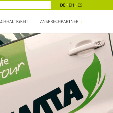
DE
EN
ES
CHHALTIGKEIT
ANSPRECHPARTNER