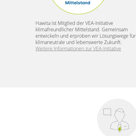
Hawita ist Mitglied der VEA-Initiative
klimafreundlicher Mittelstand. Gemeinsam
entwickeln und erproben wir Lösungswege für
klimaneutrale und lebenswerte Zukunft.
Weitere Informationen zur VEA-Initiative