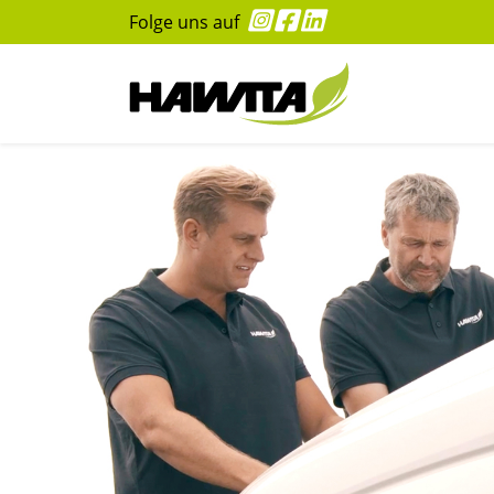
Folge uns auf