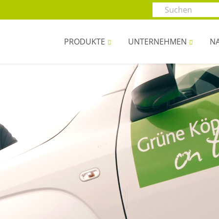
PRODUKTE
UNTERNEHMEN
NA